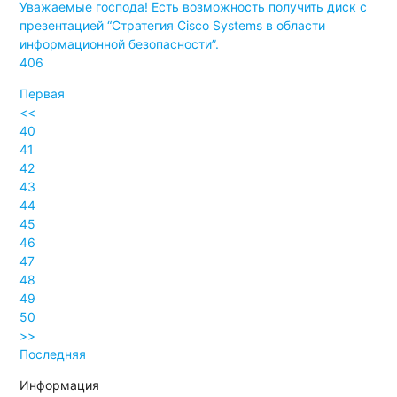
Уважаемые господа! Есть возможность получить диск с
презентацией “Стратегия Cisco Systems в области
информационной безопасности”.
406
Первая
<<
40
41
42
43
44
45
46
47
48
49
50
>>
Последняя
Информация