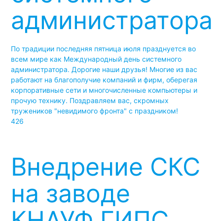
администратора
По традиции последняя пятница июля празднуется во
всем мире как Международный день системного
администратора. Дорогие наши друзья! Многие из вас
работают на благополучие компаний и фирм, оберегая
корпоративные сети и многочисленные компьютеры и
прочую технику. Поздравляем вас, скромных
тружеников "невидимого фронта" с праздником!
426
Внедрение СКС
на заводе
КНАУФ ГИПС