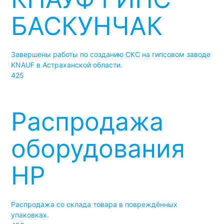
БАСКУНЧАК
Завершены работы по созданию СКС на гипсовом заводе
KNAUF в Астраханской области.
425
Распродажа
оборудования
HP
Распродажа со склада товара в повреждённых
упаковках.