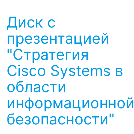
Диск с
презентацией
"Стратегия
Cisco Systems в
области
информационно
безопасности"