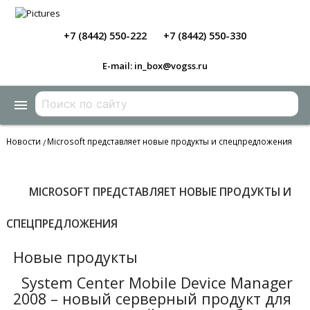
+7 (8442) 550-222
+7 (8442) 550-330
E-mail: in_box@vogss.ru
menu
Новости
Microsoft представляет новые продукты и спецпредложения
/
MICROSOFT ПРЕДСТАВЛЯЕТ НОВЫЕ ПРОДУКТЫ И
СПЕЦПРЕДЛОЖЕНИЯ
Новые продукты
System Center Mobile Device Manager
2008 – новый серверный продукт для