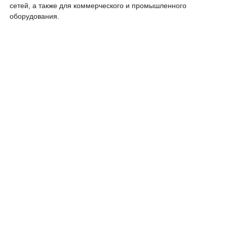
сетей, а также для коммерческого и промышленного
оборудования.