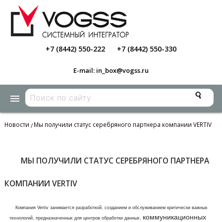
+7 (8442) 550-222
+7 (8442) 550-330
E-mail: in_box@vogss.ru
menu
Новости
Мы получили статус серебряного партнера компании VERTIV
/
МЫ ПОЛУЧИЛИ СТАТУС СЕРЕБРЯНОГО ПАРТНЕРА
КОМПАНИИ VERTIV
Компания Vertiv занимается разработкой, созданием и обслуживанием критически важных
коммуникационных
технологий, предназначенных для центров обработки данных,