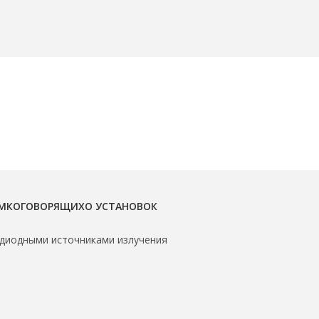
ОМКОГОВОРЯЩИХО УСТАНОВОК
диодными источниками излучения