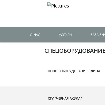
О НАС
УСЛУГИ
БАЗА З
СПЕЦОБОРУДОВАНИ
НОВОЕ ОБОРУДОВАНИЕ ЭЛИНА
СГУ "ЧЕРНАЯ АКУЛА"