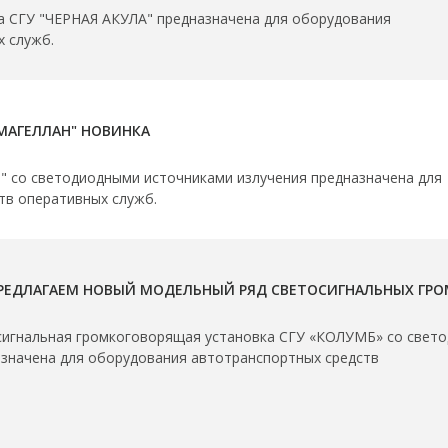
а СГУ "ЧЕРНАЯ АКУЛА" предназначена для оборудования
х служб.
МАГЕЛЛАН" НОВИНКА
" со светодиодными источниками излучения предназначена для
тв оперативных служб.
РЕДЛАГАЕМ НОВЫЙ МОДЕЛЬНЫЙ РЯД СВЕТОСИГНАЛЬНЫХ ГР
сигнальная громкоговорящая установка СГУ «КОЛУМБ» со свето
значена для оборудования автотранспортных средств