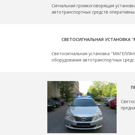
Сигнальная громкоговорящая установк
автотранспортных средств оперативны
СВЕТОСИГНАЛЬНАЯ УСТАНОВКА "
Светосигнальная установка "МАГЕЛЛАН
оборудования автотранспортных средс
П
Свето
предна